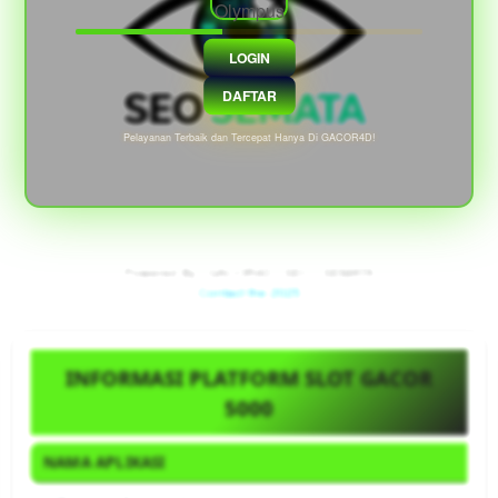
the item
price
and a
LOGIN
buyer
DAFTAR
fee.
Pelayanan Terbaik dan Tercepat Hanya Di GACOR4D!
View
license
details
Powered By | GACOR4D | SEO - SEMATA
Contact the 2025
INFORMASI PLATFORM SLOT GACOR
5000
NAMA APLIKASI