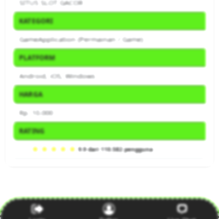
SITUS SLOT GACOR
KATEGORI
GameApplication (Permainan / Game)
PLATFORM
Android, iOS, Windows
HARGA
Rp. 10.000
RATING
9.9 dari 110.582 pengguna