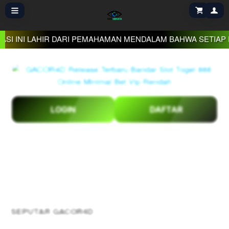
MAN MENDALAM BAHWA SETIAP PEMAIN BERHAK MERASAKAN
LOGIN
DAFTAR
Show More
SEPUTAR GACOR4D